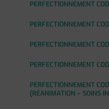
PERFECTIONNEMENT CODA
PERFECTIONNEMENT CODAG
PERFECTIONNEMENT CODAG
PERFECTIONNEMENT CODA
PERFECTIONNEMENT CODAG
(RÉANIMATION – SOINS I