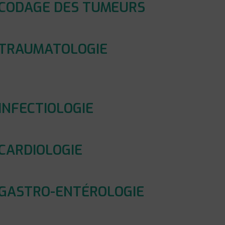
: CODAGE DES TUMEURS
: TRAUMATOLOGIE
INFECTIOLOGIE
 CARDIOLOGIE
 GASTRO-ENTÉROLOGIE