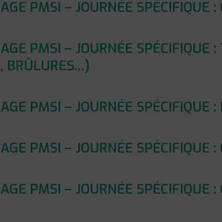
GE PMSI – JOURNÉE SPÉCIFIQUE 
GE PMSI – JOURNÉE SPÉCIFIQUE 
E, BRÛLURES…)
E PMSI – JOURNÉE SPÉCIFIQUE : 
GE PMSI – JOURNÉE SPÉCIFIQUE :
GE PMSI – JOURNÉE SPÉCIFIQUE :