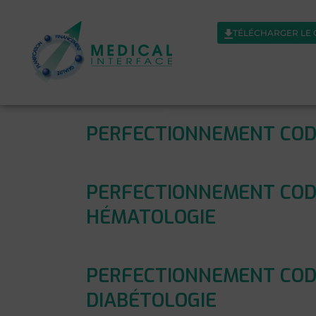
TÉLÉCHARGER LE
PERFECTIONNEMENT CODA
PERFECTIONNEMENT CODA
HÉMATOLOGIE
PERFECTIONNEMENT CODA
DIABÉTOLOGIE