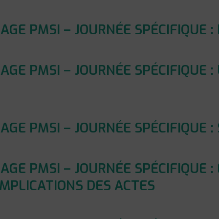
GE PMSI – JOURNÉE SPÉCIFIQUE :
GE PMSI – JOURNÉE SPÉCIFIQUE : 
E PMSI – JOURNÉE SPÉCIFIQUE : 
GE PMSI – JOURNÉE SPÉCIFIQUE : 
MPLICATIONS DES ACTES