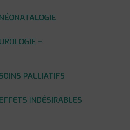
 NÉONATALOGIE
UROLOGIE –
SOINS PALLIATIFS
EFFETS INDÉSIRABLES