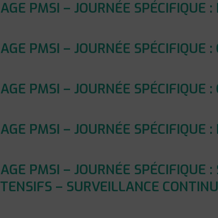
GE PMSI – JOURNÉE SPÉCIFIQUE :
E PMSI – JOURNÉE SPÉCIFIQUE : 
E PMSI – JOURNÉE SPÉCIFIQUE : 
GE PMSI – JOURNÉE SPÉCIFIQUE :
E PMSI – JOURNÉE SPÉCIFIQUE : 
NTENSIFS – SURVEILLANCE CONTINU