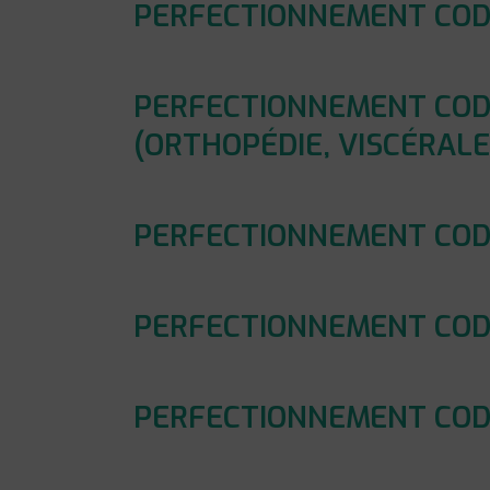
PERFECTIONNEMENT CODA
PERFECTIONNEMENT CODA
(ORTHOPÉDIE, VISCÉRAL
PERFECTIONNEMENT CODAG
PERFECTIONNEMENT CODA
PERFECTIONNEMENT CODA