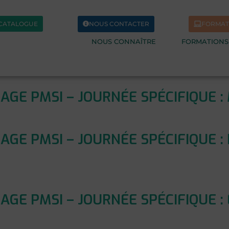
 CATALOGUE
NOUS CONTACTER
FORMAT
NOUS CONNAÎTRE
FORMATIONS
GE PMSI – JOURNÉE SPÉCIFIQUE :
GE PMSI – JOURNÉE SPÉCIFIQUE :
GE PMSI – JOURNÉE SPÉCIFIQUE :