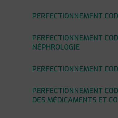
PERFECTIONNEMENT CODA
PERFECTIONNEMENT CODA
NÉPHROLOGIE
PERFECTIONNEMENT CODAG
PERFECTIONNEMENT CODA
DES MÉDICAMENTS ET CO