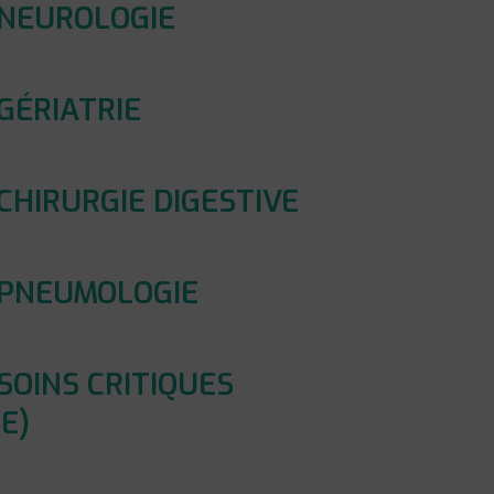
 NEUROLOGIE
GÉRIATRIE
CHIRURGIE DIGESTIVE
 PNEUMOLOGIE
SOINS CRITIQUES
E)