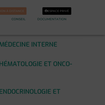
ION À DISTANCE
ESPACE PRIVÉ
CONSEIL
DOCUMENTATION
 MÉDECINE INTERNE
 HÉMATOLOGIE ET ONCO-
 ENDOCRINOLOGIE ET