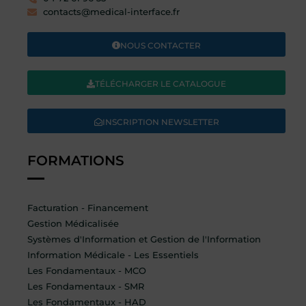
contacts@medical-interface.fr
NOUS CONTACTER
TÉLÉCHARGER LE CATALOGUE
INSCRIPTION NEWSLETTER
FORMATIONS
Facturation - Financement
Gestion Médicalisée
Systèmes d'Information et Gestion de l'Information
Information Médicale - Les Essentiels
Les Fondamentaux - MCO
Les Fondamentaux - SMR
Les Fondamentaux - HAD