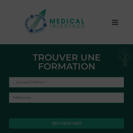
TROUVER UNE
FORMATION
+ DE CRITÈRES
RECHERCHER