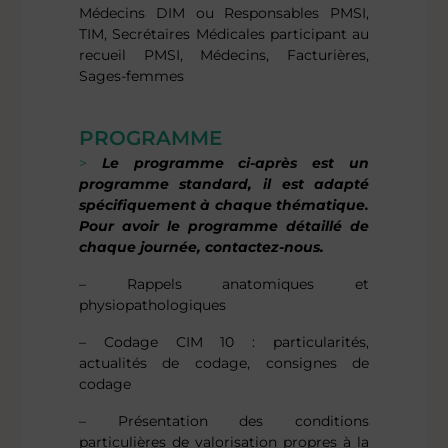
Médecins DIM ou Responsables PMSI,
TIM, Secrétaires Médicales participant au
recueil PMSI, Médecins, Facturières,
Sages-femmes
PROGRAMME
Le programme ci-après est un
programme standard, il est adapté
spécifiquement à chaque thématique.
Pour avoir le programme détaillé de
chaque journée, contactez-nous.
– Rappels anatomiques et
physiopathologiques
– Codage CIM 10 : particularités,
actualités de codage, consignes de
codage
– Présentation des conditions
particulières de valorisation propres à la