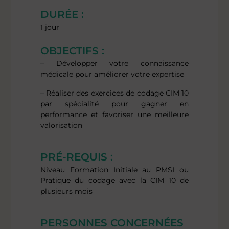
DURÉE :
1 jour
OBJECTIFS :
– Développer votre connaissance
médicale pour améliorer votre expertise
– Réaliser des exercices de codage CIM 10
par spécialité pour gagner en
performance et favoriser une meilleure
valorisation
PRÉ-REQUIS :
Niveau Formation Initiale au PMSI ou
Pratique du codage avec la CIM 10 de
plusieurs mois
PERSONNES CONCERNÉES