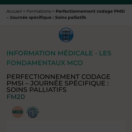
Accueil
>
Formations
>
Perfectionnement codage PMSI
– Journée spécifique : Soins palliatifs
INFORMATION MÉDICALE - LES
FONDAMENTAUX MCO
PERFECTIONNEMENT CODAGE
PMSI – JOURNÉE SPÉCIFIQUE :
SOINS PALLIATIFS
FM20