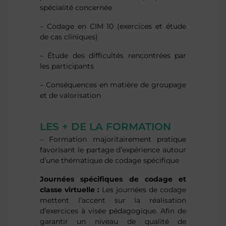
spécialité concernée
– Codage en CIM 10 (exercices et étude
de cas cliniques)
– Étude des difficultés rencontrées par
les participants
– Conséquences en matière de groupage
et de valorisation
LES + DE LA FORMATION
– Formation majoritairement pratique
favorisant le partage d’expérience autour
d’une thématique de codage spécifique
Journées spécifiques de codage et
classe virtuelle :
Les journées de codage
mettent l’accent sur la réalisation
d’exercices à visée pédagogique. Afin de
garantir un niveau de qualité de