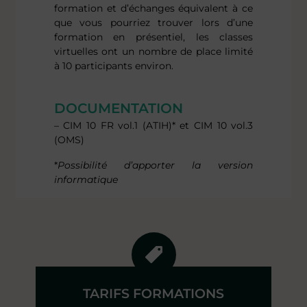
formation et d’échanges équivalent à ce
que vous pourriez trouver lors d’une
formation en présentiel, les classes
virtuelles ont un nombre de place limité
à 10 participants environ.
DOCUMENTATION
– CIM 10 FR vol.1 (ATIH)* et CIM 10 vol.3
(OMS)
*
Possibilité d’apporter la version
informatique
TARIFS FORMATIONS