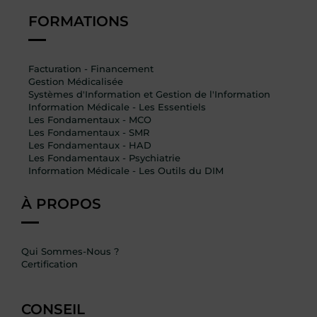
FORMATIONS
Facturation - Financement
Gestion Médicalisée
Systèmes d'Information et Gestion de l'Information
Information Médicale - Les Essentiels
Les Fondamentaux - MCO
Les Fondamentaux - SMR
Les Fondamentaux - HAD
Les Fondamentaux - Psychiatrie
Information Médicale - Les Outils du DIM
À PROPOS
Qui Sommes-Nous ?
Certification
CONSEIL