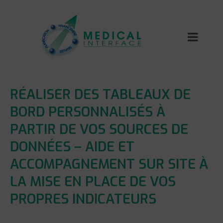
RÉALISER DES TABLEAUX DE
BORD PERSONNALISÉS À
PARTIR DE VOS SOURCES DE
DONNÉES – AIDE ET
ACCOMPAGNEMENT SUR SITE À
LA MISE EN PLACE DE VOS
PROPRES INDICATEURS