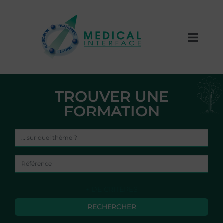
TROUVER UNE
FORMATION
+ DE CRITÈRES
RECHERCHER