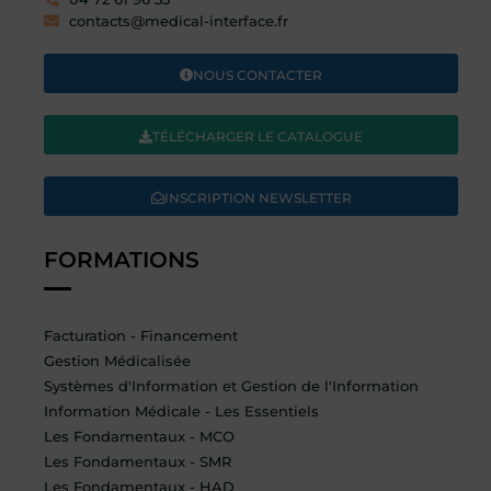
contacts@medical-interface.fr
NOUS CONTACTER
TÉLÉCHARGER LE CATALOGUE
INSCRIPTION NEWSLETTER
FORMATIONS
Facturation - Financement
Gestion Médicalisée
Systèmes d'Information et Gestion de l'Information
Information Médicale - Les Essentiels
Les Fondamentaux - MCO
Les Fondamentaux - SMR
Les Fondamentaux - HAD