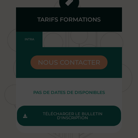
TARIFS FORMATIONS
INTRA
NOUS CONTACTER
PAS DE DATES DE DISPONIBLES
TÉLÉCHARGER LE BULLETIN
D'INSCRIPTION