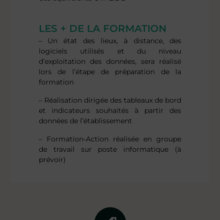
LES + DE LA FORMATION
– Un état des lieux, à distance, des
logiciels utilisés et du niveau
d’exploitation des données, sera réalisé
lors de l’étape de préparation de la
formation
– Réalisation dirigée des tableaux de bord
et indicateurs souhaités à partir des
données de l’établissement
– Formation-Action réalisée en groupe
de travail sur poste informatique (à
prévoir)