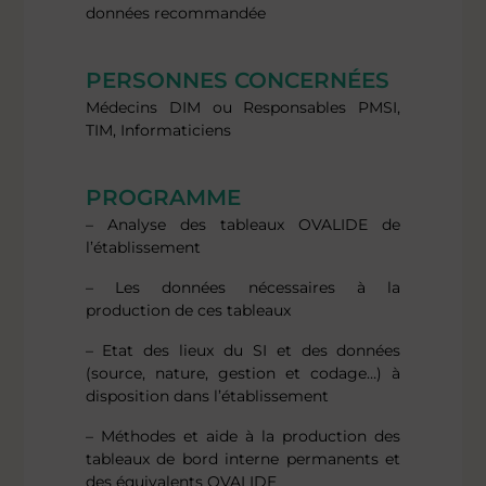
données recommandée
PERSONNES CONCERNÉES
Médecins DIM ou Responsables PMSI,
TIM, Informaticiens
PROGRAMME
– Analyse des tableaux OVALIDE de
l’établissement
– Les données nécessaires à la
production de ces tableaux
– Etat des lieux du SI et des données
(source, nature, gestion et codage…) à
disposition dans l’établissement
– Méthodes et aide à la production des
tableaux de bord interne permanents et
des équivalents OVALIDE