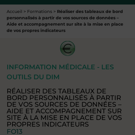
Accueil
>
Formations
>
Réaliser des tableaux de bord
personnalisés à partir de vos sources de données –
Aide et accompagnement sur site à la mise en place
de vos propres indicateurs
INFORMATION MÉDICALE - LES
OUTILS DU DIM
RÉALISER DES TABLEAUX DE
BORD PERSONNALISÉS À PARTIR
DE VOS SOURCES DE DONNÉES –
AIDE ET ACCOMPAGNEMENT SUR
SITE À LA MISE EN PLACE DE VOS
PROPRES INDICATEURS
FO13