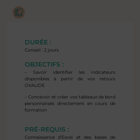
DURÉE :
Conseil : 2 jours
OBJECTIFS :
– Savoir identifier les indicateurs
disponibles à partir de vos retours
OVALIDE
– Concevoir et créer vos tableaux de bord
personnalisés directement en cours de
formation
PRÉ-REQUIS :
Connaissance d’Excel et des bases de