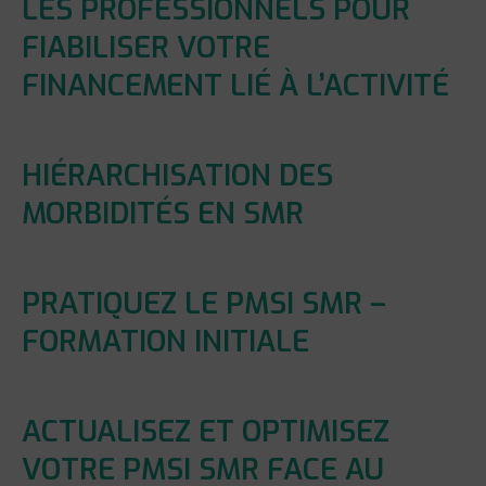
LES PROFESSIONNELS POUR
FIABILISER VOTRE
FINANCEMENT LIÉ À L’ACTIVITÉ
HIÉRARCHISATION DES
MORBIDITÉS EN SMR
PRATIQUEZ LE PMSI SMR –
FORMATION INITIALE
ACTUALISEZ ET OPTIMISEZ
VOTRE PMSI SMR FACE AU