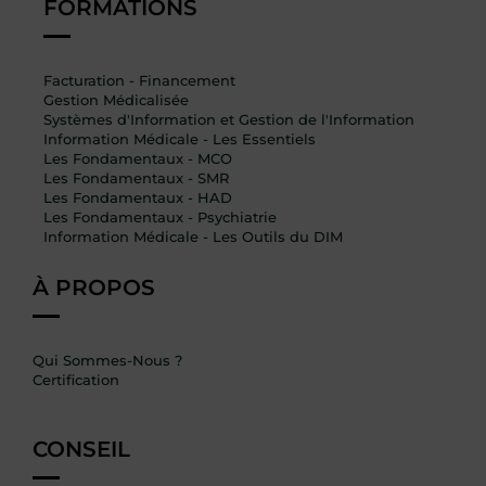
FORMATIONS
Facturation - Financement
Gestion Médicalisée
Systèmes d'Information et Gestion de l'Information
Information Médicale - Les Essentiels
Les Fondamentaux - MCO
Les Fondamentaux - SMR
Les Fondamentaux - HAD
Les Fondamentaux - Psychiatrie
Information Médicale - Les Outils du DIM
À PROPOS
Qui Sommes-Nous ?
Certification
CONSEIL