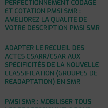
PERFECTIONNEMENT CODAGE
ET COTATION PMSI SMR :
AMÉLIOREZ LA QUALITÉ DE
VOTRE DESCRIPTION PMSI SMR
ADAPTER LE RECUEIL DES
ACTES CSARR/CSAR AUX
SPÉCIFICITÉS DE LA NOUVELLE
CLASSIFICATION (GROUPES DE
RÉADAPTATION) EN SMR
PMSI SMR : MOBILISER TOUS