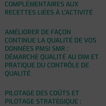
COMPLÉMENTAIRES AUX
RECETTES LIÉES À L’ACTIVITÉ
AMÉLIORER DE FAÇON
CONTINUE LA QUALITÉ DE VOS
DONNÉES PMSI SMR :
DÉMARCHE QUALITÉ AU DIM ET
PRATIQUE DU CONTRÔLE DE
QUALITÉ
PILOTAGE DES COÛTS ET
PILOTAGE STRATÉGIQUE :