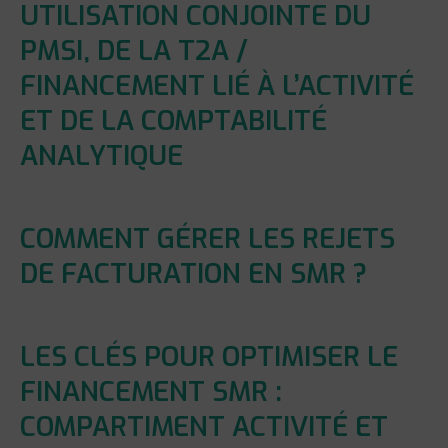
UTILISATION CONJOINTE DU
PMSI, DE LA T2A /
FINANCEMENT LIÉ À L’ACTIVITÉ
ET DE LA COMPTABILITÉ
ANALYTIQUE
COMMENT GÉRER LES REJETS
DE FACTURATION EN SMR ?
LES CLÉS POUR OPTIMISER LE
FINANCEMENT SMR :
COMPARTIMENT ACTIVITÉ ET