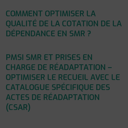
COMMENT OPTIMISER LA
QUALITÉ DE LA COTATION DE LA
DÉPENDANCE EN SMR ?
PMSI SMR ET PRISES EN
CHARGE DE RÉADAPTATION –
OPTIMISER LE RECUEIL AVEC LE
CATALOGUE SPÉCIFIQUE DES
ACTES DE RÉADAPTATION
(CSAR)