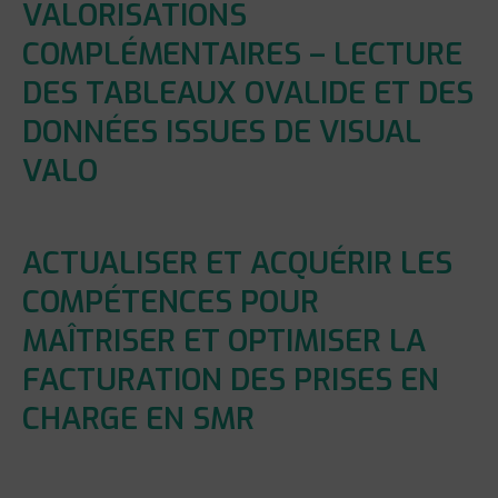
VALORISATIONS
COMPLÉMENTAIRES – LECTURE
DES TABLEAUX OVALIDE ET DES
DONNÉES ISSUES DE VISUAL
VALO
ACTUALISER ET ACQUÉRIR LES
COMPÉTENCES POUR
MAÎTRISER ET OPTIMISER LA
FACTURATION DES PRISES EN
CHARGE EN SMR