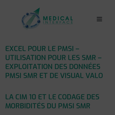
EXCEL POUR LE PMSI –
UTILISATION POUR LES SMR –
EXPLOITATION DES DONNÉES
PMSI SMR ET DE VISUAL VALO
LA CIM 10 ET LE CODAGE DES
MORBIDITÉS DU PMSI SMR