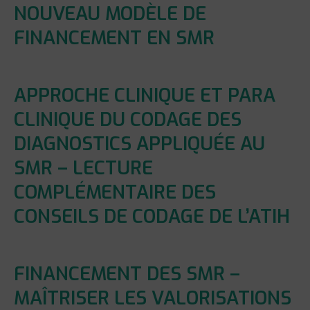
NOUVEAU MODÈLE DE
FINANCEMENT EN SMR
APPROCHE CLINIQUE ET PARA
CLINIQUE DU CODAGE DES
DIAGNOSTICS APPLIQUÉE AU
SMR – LECTURE
COMPLÉMENTAIRE DES
CONSEILS DE CODAGE DE L’ATIH
FINANCEMENT DES SMR –
MAÎTRISER LES VALORISATIONS