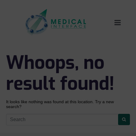
Whoops, no
result found!
It looks like nothing was found at this location. Try a new
search?