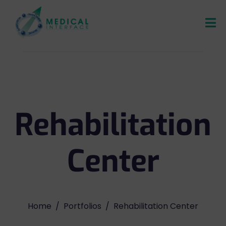
Rehabilitation
Center
Home
Portfolios
Rehabilitation Center