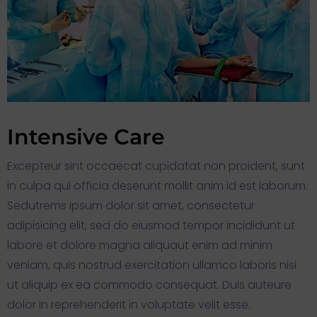
Intensive Care
Excepteur sint occaecat cupidatat non proident, sunt
in culpa qui officia deserunt mollit anim id est laborum.
Sedutrems ipsum dolor sit amet, consectetur
adipisicing elit, sed do eiusmod tempor incididunt ut
labore et dolore magna aliquaut enim ad minim
veniam, quis nostrud exercitation ullamco laboris nisi
ut aliquip ex ea commodo consequat. Duis auteure
dolor in reprehenderit in voluptate velit esse.