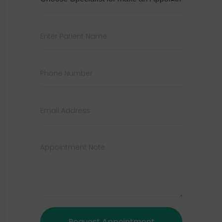
Request Appointment