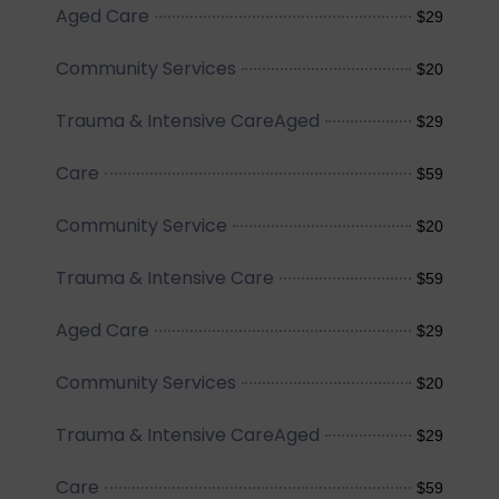
Aged Care
$29
Community Services
$20
Trauma & Intensive CareAged
$29
Care
$59
Community Service
$20
Trauma & Intensive Care
$59
Aged Care
$29
Community Services
$20
Trauma & Intensive CareAged
$29
Care
$59