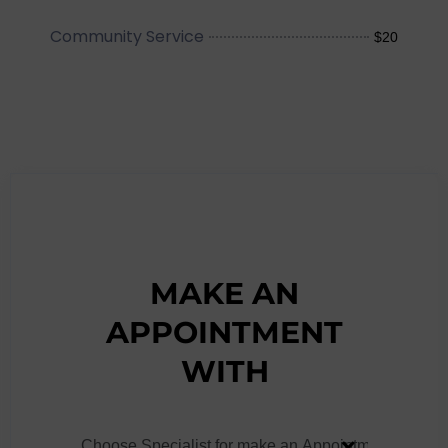
Community Service
$20
MAKE AN
APPOINTMENT
WITH