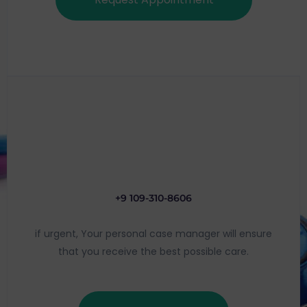
+9 109-310-8606
if urgent, Your personal case manager will ensure
that you receive the best possible care.