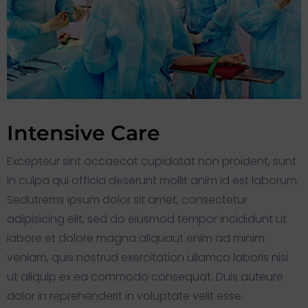
Intensive Care
Excepteur sint occaecat cupidatat non proident, sunt
in culpa qui officia deserunt mollit anim id est laborum.
Sedutrems ipsum dolor sit amet, consectetur
adipisicing elit, sed do eiusmod tempor incididunt ut
labore et dolore magna aliquaut enim ad minim
veniam, quis nostrud exercitation ullamco laboris nisi
ut aliquip ex ea commodo consequat. Duis auteure
dolor in reprehenderit in voluptate velit esse.