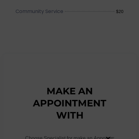
Community Service
$20
MAKE AN
APPOINTMENT
WITH