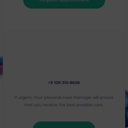
+9 109-310-8606
if urgent, Your personal case manager will ensure
that you receive the best possible care.