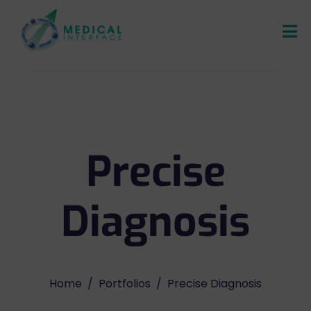
Precise
Diagnosis
Home
Portfolios
Precise Diagnosis