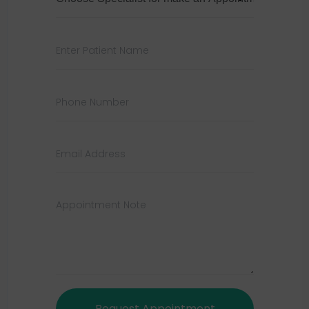
Request Appointment