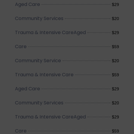
Aged Care
$29
Community Services
$20
Trauma & Intensive CareAged
$29
Care
$59
Community Service
$20
Trauma & Intensive Care
$59
Aged Care
$29
Community Services
$20
Trauma & Intensive CareAged
$29
Care
$59