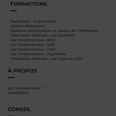
FORMATIONS
Facturation - Financement
Gestion Médicalisée
Systèmes d'Information et Gestion de l'Information
Information Médicale - Les Essentiels
Les Fondamentaux - MCO
Les Fondamentaux - SMR
Les Fondamentaux - HAD
Les Fondamentaux - Psychiatrie
Information Médicale - Les Outils du DIM
À PROPOS
Qui Sommes-Nous ?
Certification
CONSEIL