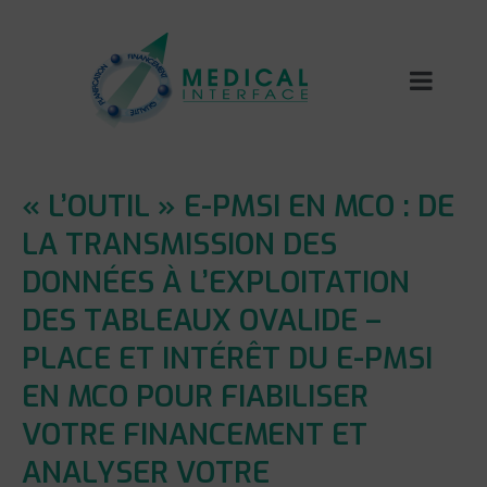
« L’OUTIL » E-PMSI EN MCO : DE
LA TRANSMISSION DES
DONNÉES À L’EXPLOITATION
DES TABLEAUX OVALIDE –
PLACE ET INTÉRÊT DU E-PMSI
EN MCO POUR FIABILISER
VOTRE FINANCEMENT ET
ANALYSER VOTRE