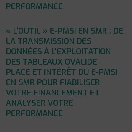
PERFORMANCE
« L’OUTIL » E-PMSI EN SMR : DE
LA TRANSMISSION DES
DONNÉES À L’EXPLOITATION
DES TABLEAUX OVALIDE –
PLACE ET INTÉRÊT DU E-PMSI
EN SMR POUR FIABILISER
VOTRE FINANCEMENT ET
ANALYSER VOTRE
PERFORMANCE