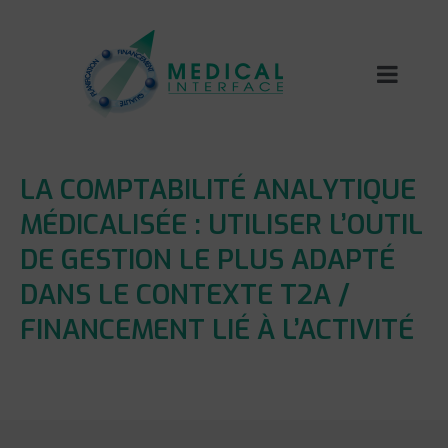
LA COMPTABILITÉ ANALYTIQUE
MÉDICALISÉE : UTILISER L’OUTIL
DE GESTION LE PLUS ADAPTÉ
DANS LE CONTEXTE T2A /
FINANCEMENT LIÉ À L’ACTIVITÉ