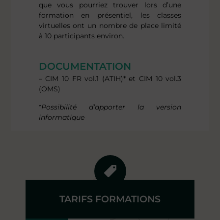
que vous pourriez trouver lors d’une
formation en présentiel, les classes
virtuelles ont un nombre de place limité
à 10 participants environ.
DOCUMENTATION
– CIM 10 FR vol.1 (ATIH)* et CIM 10 vol.3
(OMS)
*
Possibilité d’apporter la version
informatique
TARIFS FORMATIONS