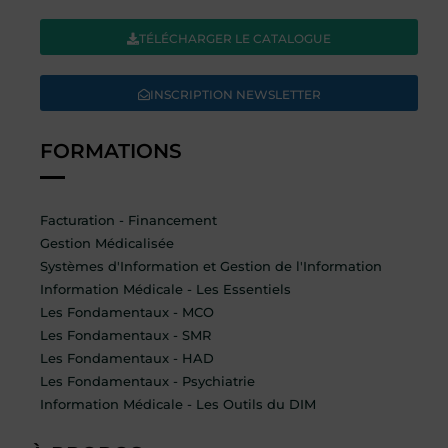
TÉLÉCHARGER LE CATALOGUE
INSCRIPTION NEWSLETTER
FORMATIONS
Facturation - Financement
Gestion Médicalisée
Systèmes d'Information et Gestion de l'Information
Information Médicale - Les Essentiels
Les Fondamentaux - MCO
Les Fondamentaux - SMR
Les Fondamentaux - HAD
Les Fondamentaux - Psychiatrie
Information Médicale - Les Outils du DIM