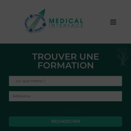
TROUVER UNE
FORMATION
+ DE CRITÈRES
RECHERCHER