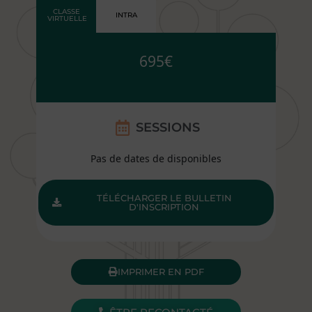
CLASSE
INTRA
VIRTUELLE
695€
SESSIONS
Pas de dates de disponibles
TÉLÉCHARGER LE BULLETIN
D'INSCRIPTION
IMPRIMER EN PDF