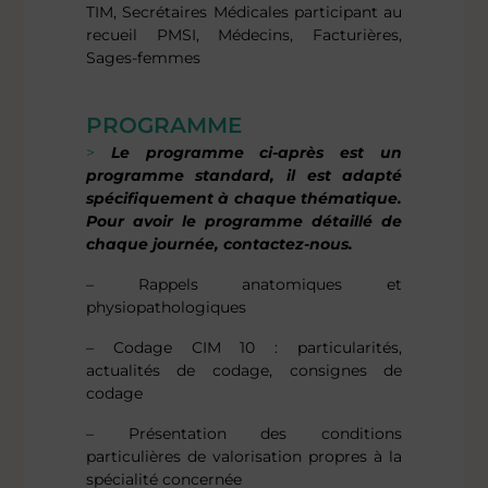
TIM, Secrétaires Médicales participant au
recueil PMSI, Médecins, Facturières,
Sages-femmes
PROGRAMME
Le programme ci-après est un
programme standard, il est adapté
spécifiquement à chaque thématique.
Pour avoir le programme détaillé de
chaque journée, contactez-nous.
– Rappels anatomiques et
physiopathologiques
– Codage CIM 10 : particularités,
actualités de codage, consignes de
codage
– Présentation des conditions
particulières de valorisation propres à la
spécialité concernée