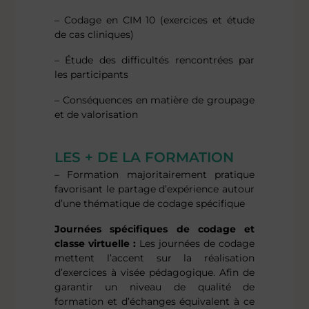
– Codage en CIM 10 (exercices et étude
de cas cliniques)
– Étude des difficultés rencontrées par
les participants
– Conséquences en matière de groupage
et de valorisation
LES + DE LA FORMATION
– Formation majoritairement pratique
favorisant le partage d’expérience autour
d’une thématique de codage spécifique
Journées spécifiques de codage et
classe virtuelle :
Les journées de codage
mettent l’accent sur la réalisation
d’exercices à visée pédagogique. Afin de
garantir un niveau de qualité de
formation et d’échanges équivalent à ce