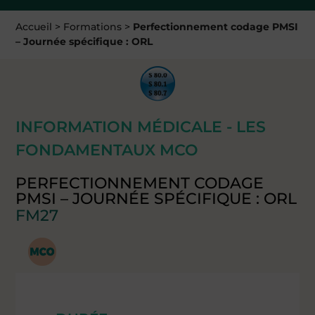
Accueil
>
Formations
>
Perfectionnement codage PMSI
– Journée spécifique : ORL
INFORMATION MÉDICALE - LES
FONDAMENTAUX MCO
PERFECTIONNEMENT CODAGE
PMSI – JOURNÉE SPÉCIFIQUE : ORL
FM27