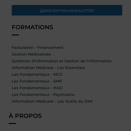
INSCRIPTION NEWSLETTER
FORMATIONS
Facturation - Financement
Gestion Médicalisée
Systèmes d'Information et Gestion de l'Information
Information Médicale - Les Essentiels
Les Fondamentaux - MCO
Les Fondamentaux - SMR
Les Fondamentaux - HAD
Les Fondamentaux - Psychiatrie
Information Médicale - Les Outils du DIM
À PROPOS