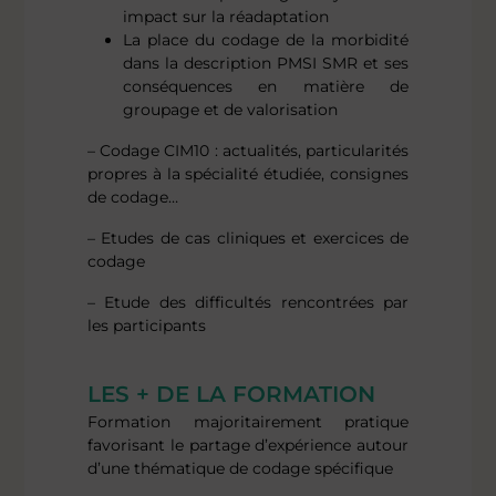
impact sur la réadaptation
La place du codage de la morbidité
dans la description PMSI SMR et ses
conséquences en matière de
groupage et de valorisation
– Codage CIM10 : actualités, particularités
propres à la spécialité étudiée, consignes
de codage…
– Etudes de cas cliniques et exercices de
codage
– Etude des difficultés rencontrées par
les participants
LES + DE LA FORMATION
Formation majoritairement pratique
favorisant le partage d’expérience autour
d’une thématique de codage spécifique