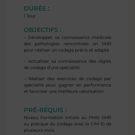
DURÉE :
1 Jour
OBJECTIFS :
– Développer sa connaissance médicale
des pathologies rencontrées en SMR
pour réaliser un codage précis et adapté
– Actualiser sa connaissance des règles
de codage d’une spécialité
– Réaliser des exercices de codage par
spécialité pour gagner en performance
et favoriser une meilleure valorisation
PRÉ-REQUIS :
Niveau Formation Initiale au PMSI SMR
ou pratique du codage avec la CIM 10 de
plusieurs mois