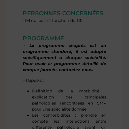
PERSONNES CONCERNÉES
TIM ou faisant fonction de TIM
PROGRAMME
Le programme ci-après est un
programme standard, il est adapté
spécifiquement à chaque spécialité.
Pour avoir le programme détaillé de
chaque journée, contactez-nous.
– Rappels :
Définition de la morbidité :
explication des principales
pathologies rencontrées en SMR
pour une spécialité donnée
Les comorbidités : prendre en
compte les interactions entre
différente pathologie ayant un