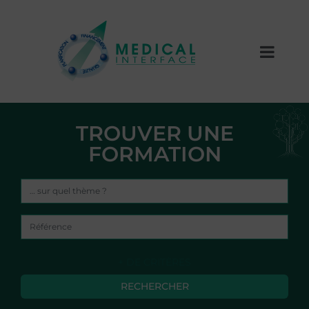
TROUVER UNE
FORMATION
+ DE CRITÈRES
RECHERCHER