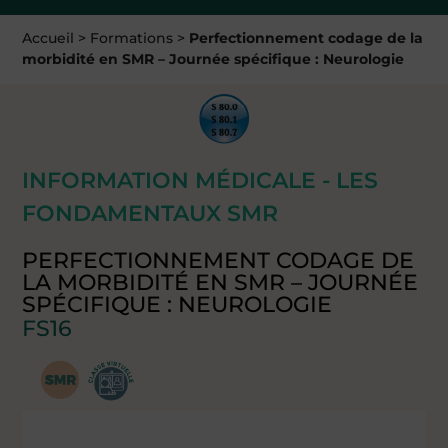
Accueil
>
Formations
>
Perfectionnement codage de la
morbidité en SMR – Journée spécifique : Neurologie
INFORMATION MÉDICALE - LES
FONDAMENTAUX SMR
PERFECTIONNEMENT CODAGE DE
LA MORBIDITÉ EN SMR – JOURNÉE
SPÉCIFIQUE : NEUROLOGIE
FS16