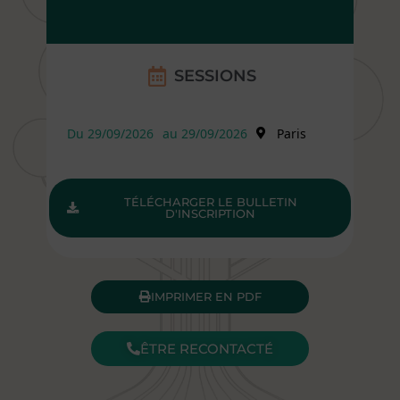
SESSIONS
Du 29/09/2026
au 29/09/2026
Paris
TÉLÉCHARGER LE BULLETIN
D'INSCRIPTION
IMPRIMER EN PDF
ÊTRE RECONTACTÉ