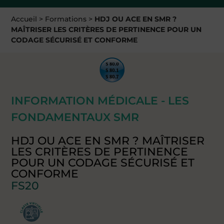
Accueil
>
Formations
>
HDJ OU ACE EN SMR ?
MAÎTRISER LES CRITÈRES DE PERTINENCE POUR UN
CODAGE SÉCURISÉ ET CONFORME
INFORMATION MÉDICALE - LES
FONDAMENTAUX SMR
HDJ OU ACE EN SMR ? MAÎTRISER
LES CRITÈRES DE PERTINENCE
POUR UN CODAGE SÉCURISÉ ET
CONFORME
FS20