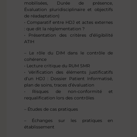
mobilisées, Durée de présence,
Évaluation pluridisciplinaire et objectifs
de réadaptation)
• Comparatif entre HDJ et actes externes
: que dit la réglementation ?
• Présentation des critères d’éligibilité
ATIH
– Le rôle du DIM dans le contrôle de
cohérence
• Lecture critique du RUM SMR
• Vérification des éléments justificatifs
d’un HDJ : Dossier Patient Informatisé,
plan de soins, traces d’évaluation
• Risques de non-conformité et
requalification lors des contrôles
– Études de cas pratiques
– Échanges sur les pratiques en
établissement