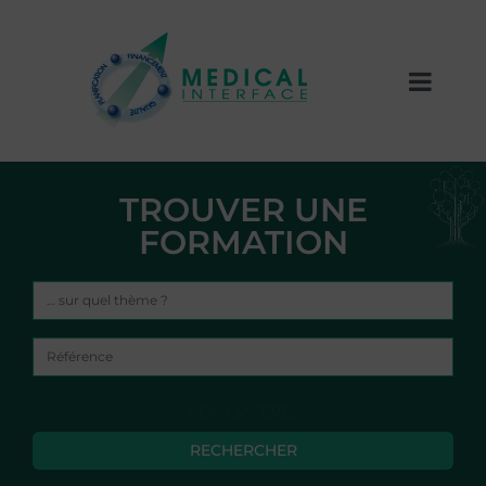
TROUVER UNE
FORMATION
+ DE CRITÈRES
RECHERCHER