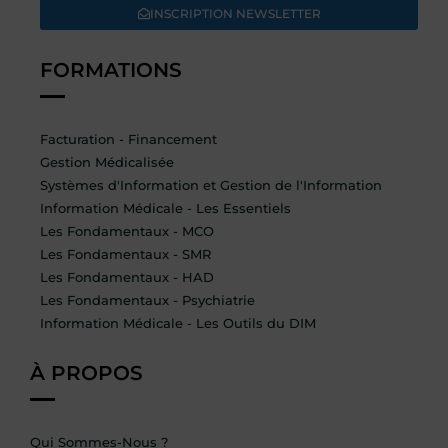
INSCRIPTION NEWSLETTER
FORMATIONS
Facturation - Financement
Gestion Médicalisée
Systèmes d'Information et Gestion de l'Information
Information Médicale - Les Essentiels
Les Fondamentaux - MCO
Les Fondamentaux - SMR
Les Fondamentaux - HAD
Les Fondamentaux - Psychiatrie
Information Médicale - Les Outils du DIM
À PROPOS
Qui Sommes-Nous ?