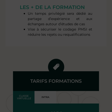
LES + DE LA FORMATION
Un temps privilégié sera dédié au
partage d’expérience et aux
échanges autour d’études de cas
Vise à sécuriser le codage PMSI et
réduire les rejets ou requalifications
TARIFS FORMATIONS
CLASSE
INTRA
VIRTUELLE