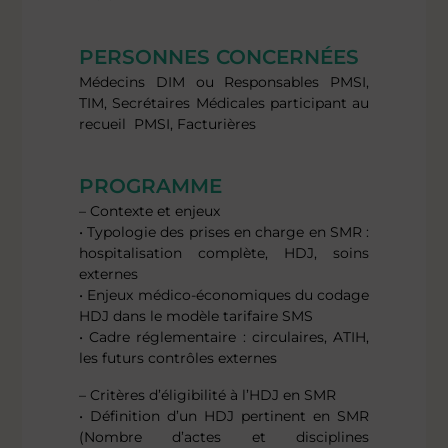
PERSONNES CONCERNÉES
Médecins DIM ou Responsables PMSI,
TIM, Secrétaires Médicales participant au
recueil PMSI, Facturières
PROGRAMME
– Contexte et enjeux
• Typologie des prises en charge en SMR :
hospitalisation complète, HDJ, soins
externes
• Enjeux médico-économiques du codage
HDJ dans le modèle tarifaire SMS
• Cadre réglementaire : circulaires, ATIH,
les futurs contrôles externes
– Critères d’éligibilité à l’HDJ en SMR
• Définition d’un HDJ pertinent en SMR
(Nombre d’actes et disciplines