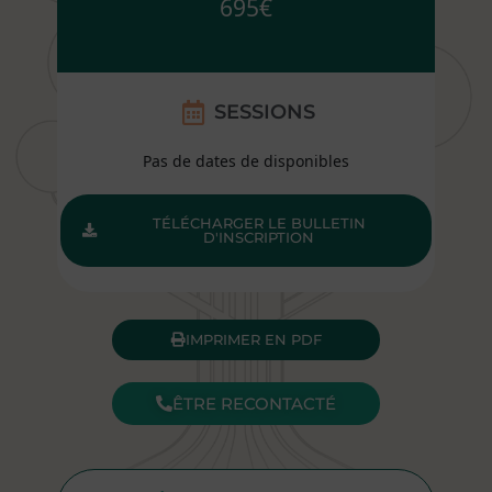
695€
SESSIONS
Pas de dates de disponibles
TÉLÉCHARGER LE BULLETIN
D'INSCRIPTION
IMPRIMER EN PDF
ÊTRE RECONTACTÉ