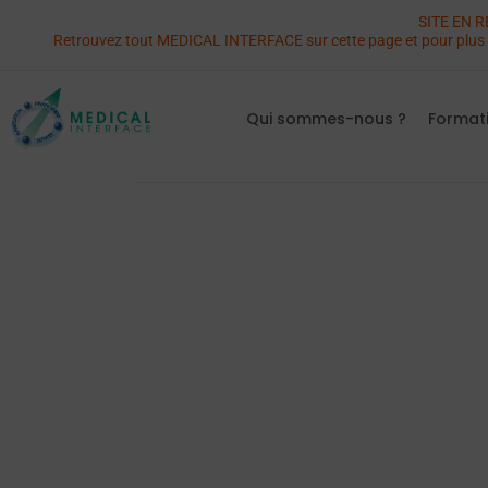
SITE EN RE
Retrouvez tout MEDICAL INTERFACE sur cette page et pour plus d
Qui sommes-nous ?
Format