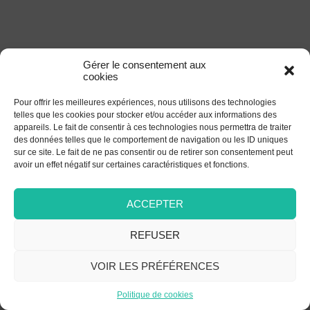
Gérer le consentement aux
cookies
Pour offrir les meilleures expériences, nous utilisons des technologies
telles que les cookies pour stocker et/ou accéder aux informations des
appareils. Le fait de consentir à ces technologies nous permettra de traiter
des données telles que le comportement de navigation ou les ID uniques
sur ce site. Le fait de ne pas consentir ou de retirer son consentement peut
avoir un effet négatif sur certaines caractéristiques et fonctions.
ACCEPTER
REFUSER
VOIR LES PRÉFÉRENCES
Politique de cookies