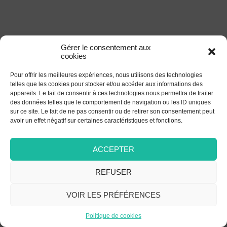
Gérer le consentement aux
cookies
Pour offrir les meilleures expériences, nous utilisons des technologies
telles que les cookies pour stocker et/ou accéder aux informations des
appareils. Le fait de consentir à ces technologies nous permettra de traiter
des données telles que le comportement de navigation ou les ID uniques
sur ce site. Le fait de ne pas consentir ou de retirer son consentement peut
avoir un effet négatif sur certaines caractéristiques et fonctions.
ACCEPTER
REFUSER
VOIR LES PRÉFÉRENCES
Politique de cookies