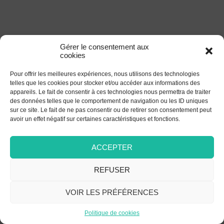
Gérer le consentement aux
cookies
Pour offrir les meilleures expériences, nous utilisons des technologies
telles que les cookies pour stocker et/ou accéder aux informations des
appareils. Le fait de consentir à ces technologies nous permettra de traiter
des données telles que le comportement de navigation ou les ID uniques
sur ce site. Le fait de ne pas consentir ou de retirer son consentement peut
avoir un effet négatif sur certaines caractéristiques et fonctions.
ACCEPTER
REFUSER
VOIR LES PRÉFÉRENCES
Politique de cookies