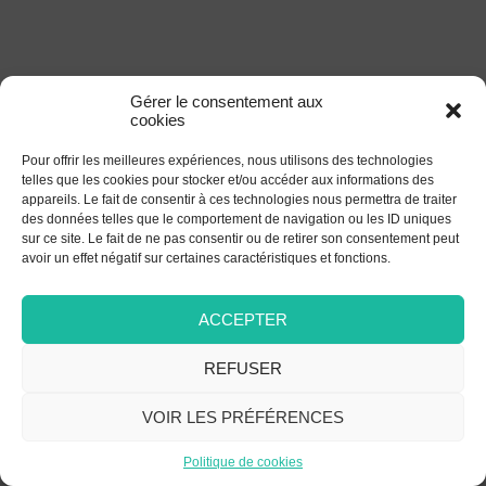
Gérer le consentement aux
cookies
Pour offrir les meilleures expériences, nous utilisons des technologies
telles que les cookies pour stocker et/ou accéder aux informations des
appareils. Le fait de consentir à ces technologies nous permettra de traiter
des données telles que le comportement de navigation ou les ID uniques
sur ce site. Le fait de ne pas consentir ou de retirer son consentement peut
avoir un effet négatif sur certaines caractéristiques et fonctions.
ACCEPTER
REFUSER
VOIR LES PRÉFÉRENCES
Politique de cookies