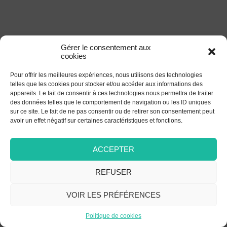
Gérer le consentement aux
cookies
Pour offrir les meilleures expériences, nous utilisons des technologies
telles que les cookies pour stocker et/ou accéder aux informations des
appareils. Le fait de consentir à ces technologies nous permettra de traiter
des données telles que le comportement de navigation ou les ID uniques
sur ce site. Le fait de ne pas consentir ou de retirer son consentement peut
avoir un effet négatif sur certaines caractéristiques et fonctions.
ACCEPTER
REFUSER
VOIR LES PRÉFÉRENCES
Politique de cookies