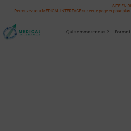
SITE EN RE
Retrouvez tout MEDICAL INTERFACE sur cette page et pour plus d
Qui sommes-nous ?
Format