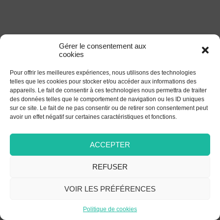
Gérer le consentement aux
cookies
Pour offrir les meilleures expériences, nous utilisons des technologies
telles que les cookies pour stocker et/ou accéder aux informations des
appareils. Le fait de consentir à ces technologies nous permettra de traiter
des données telles que le comportement de navigation ou les ID uniques
sur ce site. Le fait de ne pas consentir ou de retirer son consentement peut
avoir un effet négatif sur certaines caractéristiques et fonctions.
ACCEPTER
REFUSER
VOIR LES PRÉFÉRENCES
Politique de cookies