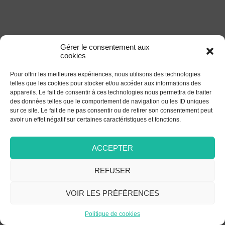
Gérer le consentement aux
cookies
Pour offrir les meilleures expériences, nous utilisons des technologies
telles que les cookies pour stocker et/ou accéder aux informations des
appareils. Le fait de consentir à ces technologies nous permettra de traiter
des données telles que le comportement de navigation ou les ID uniques
sur ce site. Le fait de ne pas consentir ou de retirer son consentement peut
avoir un effet négatif sur certaines caractéristiques et fonctions.
ACCEPTER
REFUSER
VOIR LES PRÉFÉRENCES
Politique de cookies