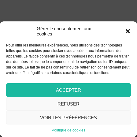
Gérer le consentement aux
cookies
Pour offrir les meilleures expériences, nous utilisons des technologies
telles que les cookies pour stocker et/ou accéder aux informations des
appareils. Le fait de consentir à ces technologies nous permettra de traiter
des données telles que le comportement de navigation ou les ID uniques
sur ce site. Le fait de ne pas consentir ou de retirer son consentement peut
avoir un effet négatif sur certaines caractéristiques et fonctions.
ACCEPTER
REFUSER
VOIR LES PRÉFÉRENCES
Politique de cookies