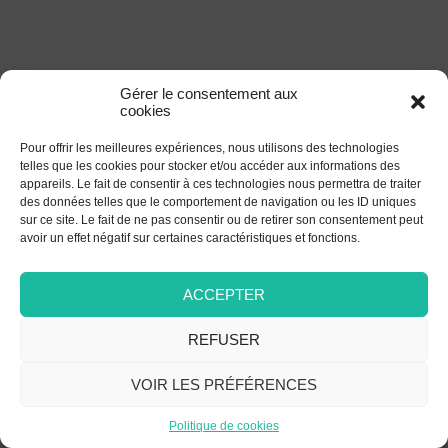
Gérer le consentement aux
cookies
Pour offrir les meilleures expériences, nous utilisons des technologies
telles que les cookies pour stocker et/ou accéder aux informations des
appareils. Le fait de consentir à ces technologies nous permettra de traiter
des données telles que le comportement de navigation ou les ID uniques
sur ce site. Le fait de ne pas consentir ou de retirer son consentement peut
avoir un effet négatif sur certaines caractéristiques et fonctions.
ACCEPTER
REFUSER
VOIR LES PRÉFÉRENCES
Politique de cookies